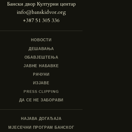
Бански двор Културни центар
info@banskidvor.org
+387 51 305 336
НОВОСТИ
ДЕШАВАЊА
ОБАВЈЕШТЕЊА
ЈАВНЕ НАБАВКЕ
РАЧУНИ
ИЗЈАВЕ
PRESS CLIPPING
ДА СЕ НЕ ЗАБОРАВИ
НАЈАВА ДОГАЂАЈА
МЈЕСЕЧНИ ПРОГРАМ БАНСКОГ