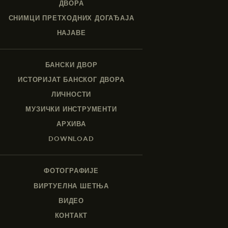
ДВОРА
СНИМЦИ ПРЕТХОДНИХ ДОГАЂАЈА
НАЈАВЕ
БАНСКИ ДВОР
ИСТОРИЈАТ БАНСКОГ ДВОРА
ЛИЧНОСТИ
МУЗИЧКИ ИНСТРУМЕНТИ
АРХИВА
DOWNLOAD
ФОТОГРАФИЈЕ
ВИРТУЕЛНА ШЕТЊА
ВИДЕО
КОНТАКТ