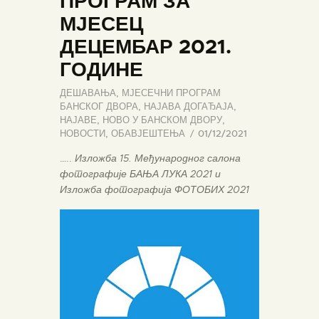
ПРОГРАМ ЗА
МЈЕСЕЦ
ДЕЦЕМБАР 2021.
ГОДИНЕ
ДЕШАВАЊА
,
МЈЕСЕЧНИ ПРОГРАМ
БАНСКОГ ДВОРА
,
НАЈАВА ДОГАЂАЈА
,
НАЈАВЕ
,
НОВО У БАНСКОМ ДВОРУ
,
НОВОСТИ
,
ОБАВЈЕШТЕЊА
01/12/2021
…..
Изложба 15. Међународног салона
фотографије БАЊА ЛУКА 2021 и
Изложба фотографија ФОТОБИХ 2021