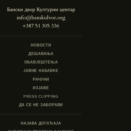
Бански двор Културни центар
info@banskidvor.org
+387 51 305 336
НОВОСТИ
ДЕШАВАЊА
ОБАВЈЕШТЕЊА
ЈАВНЕ НАБАВКЕ
РАЧУНИ
ИЗЈАВЕ
PRESS CLIPPING
ДА СЕ НЕ ЗАБОРАВИ
НАЈАВА ДОГАЂАЈА