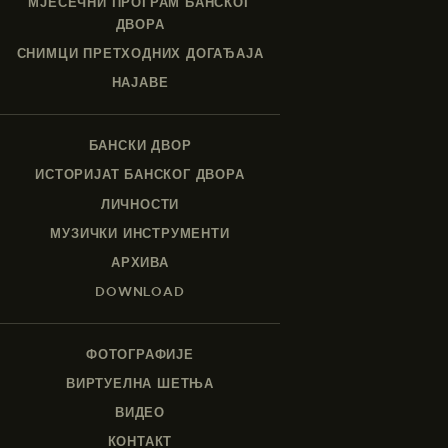
МЈЕСЕЧНИ ПРОГРАМ БАНСКОГ
ДВОРА
СНИМЦИ ПРЕТХОДНИХ ДОГАЂАЈА
НАЈАВЕ
БАНСКИ ДВОР
ИСТОРИЈАТ БАНСКОГ ДВОРА
ЛИЧНОСТИ
МУЗИЧКИ ИНСТРУМЕНТИ
АРХИВА
DOWNLOAD
ФОТОГРАФИЈЕ
ВИРТУЕЛНА ШЕТЊА
ВИДЕО
КОНТАКТ