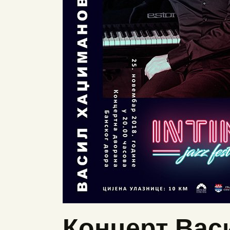
Концерт Вас