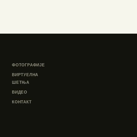
ФОТОГРАФИЈЕ
ВИРТУЕЛНА
ШЕТЊА
ВИДЕО
КОНТАКТ