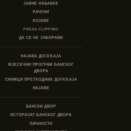
ЈАВНЕ НАБАВКЕ
РАЧУНИ
ИЗЈАВЕ
PRESS CLIPPING
ДА СЕ НЕ ЗАБОРАВИ
НАЈАВА ДОГАЂАЈА
МЈЕСЕЧНИ ПРОГРАМ БАНСКОГ
ДВОРА
СНИМЦИ ПРЕТХОДНИХ ДОГАЂАЈА
НАЈАВЕ
БАНСКИ ДВОР
ИСТОРИЈАТ БАНСКОГ ДВОРА
ЛИЧНОСТИ