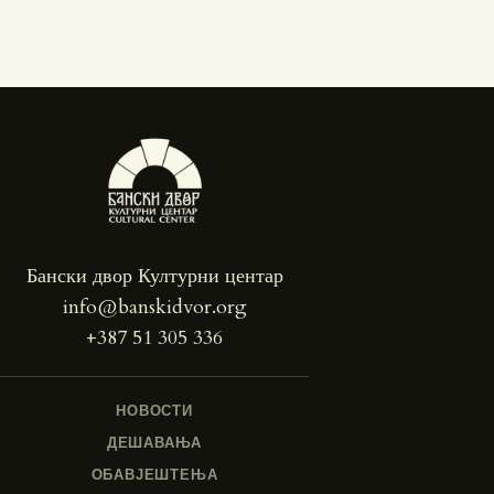
Бански двор Културни центар
info@banskidvor.org
+387 51 305 336
НОВОСТИ
ДЕШАВАЊА
ОБАВЈЕШТЕЊА