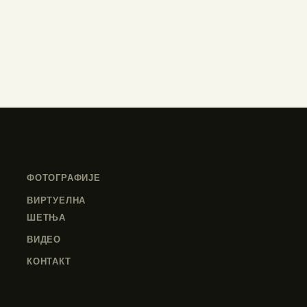
ФОТОГРАФИЈЕ
ВИРТУЕЛНА
ШЕТЊА
ВИДЕО
КОНТАКТ