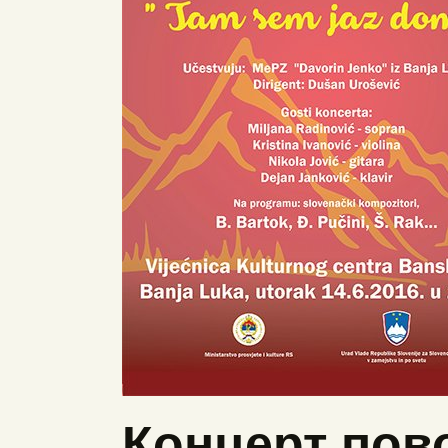
Концерт пово