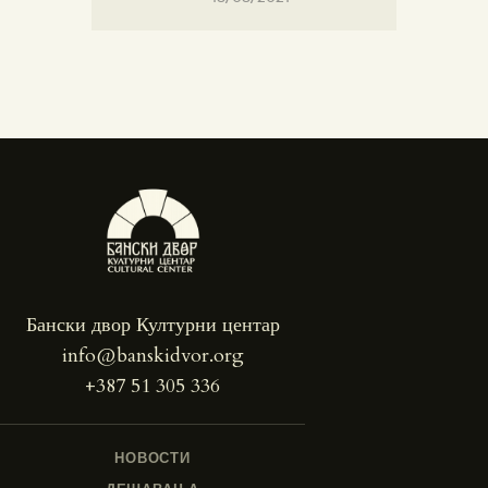
Бански двор Културни центар
info@banskidvor.org
+387 51 305 336
НОВОСТИ