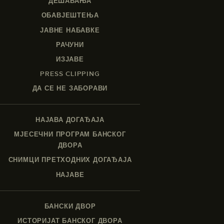
ДЕШАВАЊА
ОБАВЈЕШТЕЊА
ЈАВНЕ НАБАВКЕ
РАЧУНИ
ИЗЈАВЕ
PRESS CLIPPING
ДА СЕ НЕ ЗАБОРАВИ
НАЈАВА ДОГАЂАЈА
МЈЕСЕЧНИ ПРОГРАМ БАНСКОГ
ДВОРА
СНИМЦИ ПРЕТХОДНИХ ДОГАЂАЈА
НАЈАВЕ
БАНСКИ ДВОР
ИСТОРИЈАТ БАНСКОГ ДВОРА