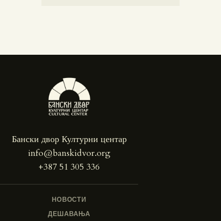
Бански двор Културни центар
info@banskidvor.org
+387 51 305 336
НОВОСТИ
ДЕШАВАЊА