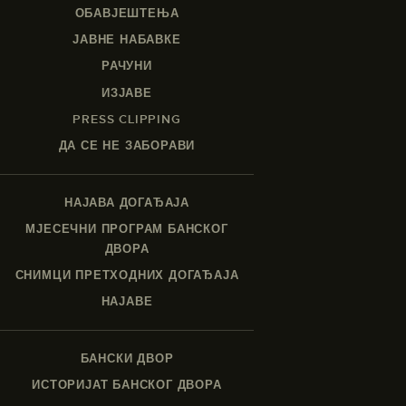
ОБАВЈЕШТЕЊА
ЈАВНЕ НАБАВКЕ
РАЧУНИ
ИЗЈАВЕ
PRESS CLIPPING
ДА СЕ НЕ ЗАБОРАВИ
НАЈАВА ДОГАЂАЈА
МЈЕСЕЧНИ ПРОГРАМ БАНСКОГ
ДВОРА
СНИМЦИ ПРЕТХОДНИХ ДОГАЂАЈА
НАЈАВЕ
БАНСКИ ДВОР
ИСТОРИЈАТ БАНСКОГ ДВОРА