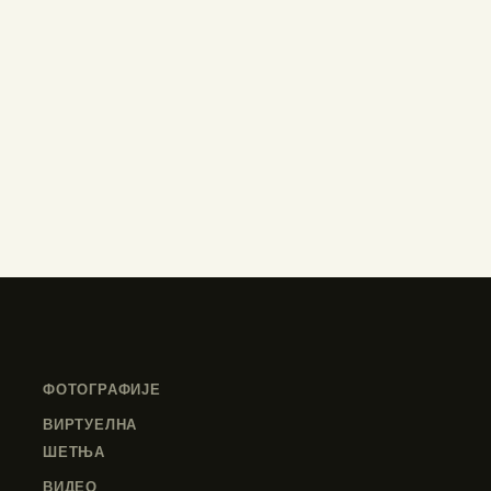
ФОТОГРАФИЈЕ
ВИРТУЕЛНА
ШЕТЊА
ВИДЕО