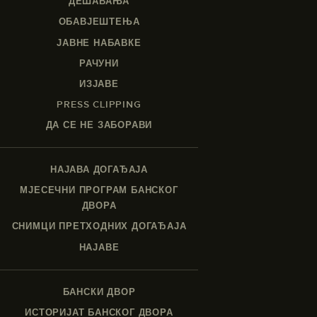
ДЕШАВАЊА
ОБАВЈЕШТЕЊА
ЈАВНЕ НАБАВКЕ
РАЧУНИ
ИЗЈАВЕ
PRESS CLIPPING
ДА СЕ НЕ ЗАБОРАВИ
НАЈАВА ДОГАЂАЈА
МЈЕСЕЧНИ ПРОГРАМ БАНСКОГ
ДВОРА
СНИМЦИ ПРЕТХОДНИХ ДОГАЂАЈА
НАЈАВЕ
БАНСКИ ДВОР
ИСТОРИЈАТ БАНСКОГ ДВОРА