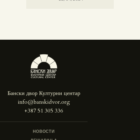
Бански двор Културни центар
info@banskidvor.org
+387 51 305 336
НОВОСТИ