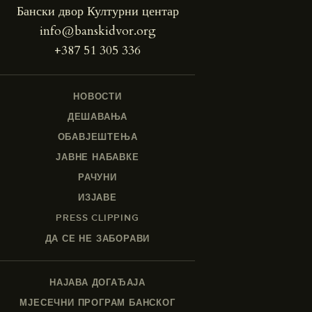
Бански двор Културни центар
info@banskidvor.org
+387 51 305 336
НОВОСТИ
ДЕШАВАЊА
ОБАВЈЕШТЕЊА
ЈАВНЕ НАБАВКЕ
РАЧУНИ
ИЗЈАВЕ
PRESS CLIPPING
ДА СЕ НЕ ЗАБОРАВИ
НАЈАВА ДОГАЂАЈА
МЈЕСЕЧНИ ПРОГРАМ БАНСКОГ