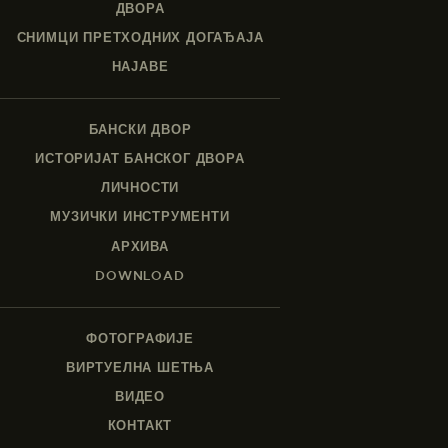
ДВОРА
СНИМЦИ ПРЕТХОДНИХ ДОГАЂАЈА
НАЈАВЕ
БАНСКИ ДВОР
ИСТОРИЈАТ БАНСКОГ ДВОРА
ЛИЧНОСТИ
МУЗИЧКИ ИНСТРУМЕНТИ
АРХИВА
DOWNLOAD
ФОТОГРАФИЈЕ
ВИРТУЕЛНА ШЕТЊА
ВИДЕО
КОНТАКТ