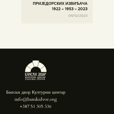
ПРИЈЕДОРСКИХ ИЗВИЂАЧА
1922 – 1953 – 2023
04/12/2023
Бански двор Културни центар
info@banskidvor.org
+387 51 305 336