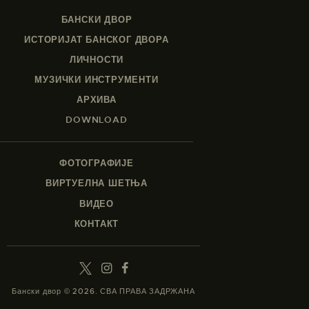
БАНСКИ ДВОР
ИСТОРИЈАТ БАНСКОГ ДВОРА
ЛИЧНОСТИ
МУЗИЧКИ ИНСТРУМЕНТИ
АРХИВА
DOWNLOAD
ФОТОГРАФИЈЕ
ВИРТУЕЛНА ШЕТЊА
ВИДЕО
КОНТАКТ
Бански двор © 2026. СВА ПРАВА ЗАДРЖАНА