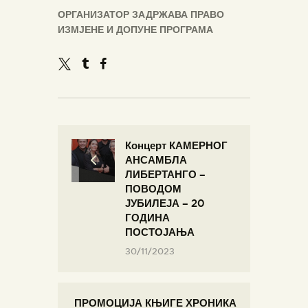
ОРГАНИЗАТОР ЗАДРЖАВА ПРАВО
ИЗМЈЕНЕ И ДОПУНЕ
ПРОГРАМА
Концерт КАМЕРНОГ
АНСАМБЛА
ЛИБЕРТАНГО –
ПОВОДОМ
ЈУБИЛЕЈА – 20
ГОДИНА
ПОСТОЈАЊА
30/11/2023
ПРОМОЦИЈА КЊИГЕ ХРОНИКА