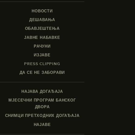
НОВОСТИ
ДЕШАВАЊА
ОБАВЈЕШТЕЊА
ЈАВНЕ НАБАВКЕ
РАЧУНИ
ИЗЈАВЕ
PRESS CLIPPING
ДА СЕ НЕ ЗАБОРАВИ
НАЈАВА ДОГАЂАЈА
МЈЕСЕЧНИ ПРОГРАМ БАНСКОГ
ДВОРА
СНИМЦИ ПРЕТХОДНИХ ДОГАЂАЈА
НАЈАВЕ