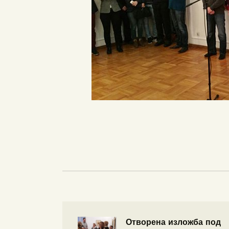
Отворена изложба под