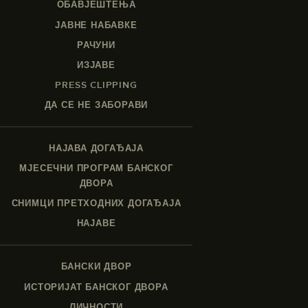
ОБАВЈЕШТЕЊА
ЈАВНЕ НАБАВКЕ
РАЧУНИ
ИЗЈАВЕ
PRESS CLIPPING
ДА СЕ НЕ ЗАБОРАВИ
НАЈАВА ДОГАЂАЈА
МЈЕСЕЧНИ ПРОГРАМ БАНСКОГ
ДВОРА
СНИМЦИ ПРЕТХОДНИХ ДОГАЂАЈА
НАЈАВЕ
БАНСКИ ДВОР
ИСТОРИЈАТ БАНСКОГ ДВОРА
ЛИЧНОСТИ