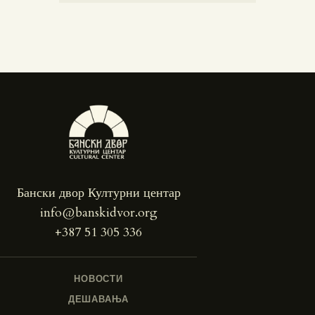
Бански двор Културни центар
info@banskidvor.org
+387 51 305 336
НОВОСТИ
ДЕШАВАЊА