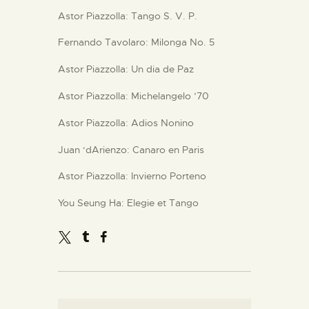
Astor Piazzolla: Tango S. V. P.
Fernando Tavolaro: Milonga No. 5
Astor Piazzolla: Un dia de Paz
Astor Piazzolla: Michelangelo ’70
Astor Piazzolla: Adios Nonino
Juan ‘dArienzo: Canaro en Paris
Astor Piazzolla: Invierno Porteno
You Seung Ha: Elegie et Tango