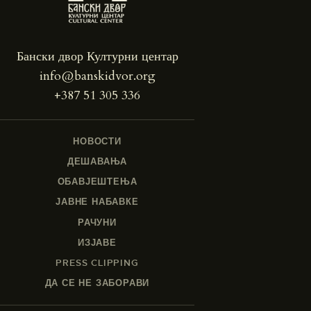
Бански двор Културни центар
info@banskidvor.org
+387 51 305 336
НОВОСТИ
ДЕШАВАЊА
ОБАВЈЕШТЕЊА
ЈАВНЕ НАБАВКЕ
РАЧУНИ
ИЗЈАВЕ
PRESS CLIPPING
ДА СЕ НЕ ЗАБОРАВИ