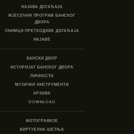
НАЈАВА ДОГАЂАЈА
МЈЕСЕЧНИ ПРОГРАМ БАНСКОГ
ДВОРА
СНИМЦИ ПРЕТХОДНИХ ДОГАЂАЈА
НАЈАВЕ
БАНСКИ ДВОР
ИСТОРИЈАТ БАНСКОГ ДВОРА
ЛИЧНОСТИ
МУЗИЧКИ ИНСТРУМЕНТИ
АРХИВА
DOWNLOAD
ФОТОГРАФИЈЕ
ВИРТУЕЛНА ШЕТЊА