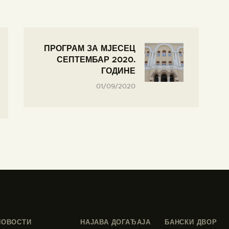
ПРОГРАМ ЗА МЈЕСЕЦ
СЕПТЕМБАР 2020.
ГОДИНЕ
01/09/2020
НОВОСТИ
НАЈАВА ДОГАЂАЈА
БАНСКИ ДВОР