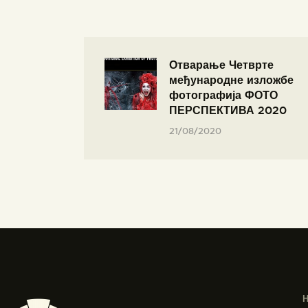
Отварање Четврте
међународне изложбе
фотографија ФОТО
ПЕРСПЕКТИВА 2020
21/08/2020