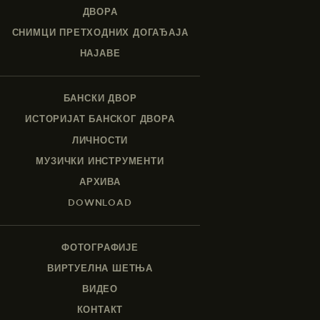
ДВОРА
СНИМЦИ ПРЕТХОДНИХ ДОГАЂАЈА
НАЈАВЕ
БАНСКИ ДВОР
ИСТОРИЈАТ БАНСКОГ ДВОРА
ЛИЧНОСТИ
МУЗИЧКИ ИНСТРУМЕНТИ
АРХИВА
DOWNLOAD
ФОТОГРАФИЈЕ
ВИРТУЕЛНА ШЕТЊА
ВИДЕО
КОНТАКТ