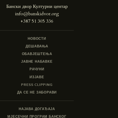
Бански двор Културни центар
info@banskidvor.org
+387 51 305 336
НОВОСТИ
ДЕШАВАЊА
ОБАВЈЕШТЕЊА
ЈАВНЕ НАБАВКЕ
РАЧУНИ
ИЗЈАВЕ
PRESS CLIPPING
ДА СЕ НЕ ЗАБОРАВИ
НАЈАВА ДОГАЂАЈА
МЈЕСЕЧНИ ПРОГРАМ БАНСКОГ