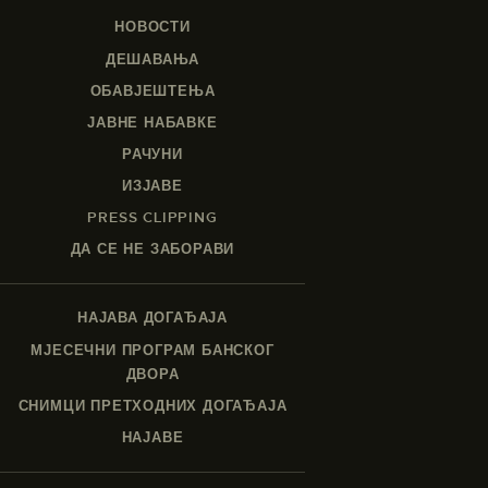
НОВОСТИ
ДЕШАВАЊА
ОБАВЈЕШТЕЊА
ЈАВНЕ НАБАВКЕ
РАЧУНИ
ИЗЈАВЕ
PRESS CLIPPING
ДА СЕ НЕ ЗАБОРАВИ
НАЈАВА ДОГАЂАЈА
МЈЕСЕЧНИ ПРОГРАМ БАНСКОГ
ДВОРА
СНИМЦИ ПРЕТХОДНИХ ДОГАЂАЈА
НАЈАВЕ