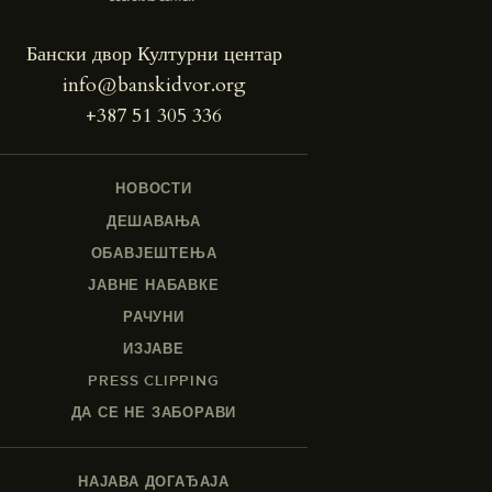
Бански двор Културни центар
info@banskidvor.org
+387 51 305 336
НОВОСТИ
ДЕШАВАЊА
ОБАВЈЕШТЕЊА
ЈАВНЕ НАБАВКЕ
РАЧУНИ
ИЗЈАВЕ
PRESS CLIPPING
ДА СЕ НЕ ЗАБОРАВИ
НАЈАВА ДОГАЂАЈА