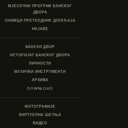
МЈЕСЕЧНИ ПРОГРАМ БАНСКОГ
ДВОРА
СНИМЦИ ПРЕТХОДНИХ ДОГАЂАЈА
НАЈАВЕ
БАНСКИ ДВОР
ИСТОРИЈАТ БАНСКОГ ДВОРА
ЛИЧНОСТИ
МУЗИЧКИ ИНСТРУМЕНТИ
АРХИВА
DOWNLOAD
ФОТОГРАФИЈЕ
ВИРТУЕЛНА ШЕТЊА
ВИДЕО