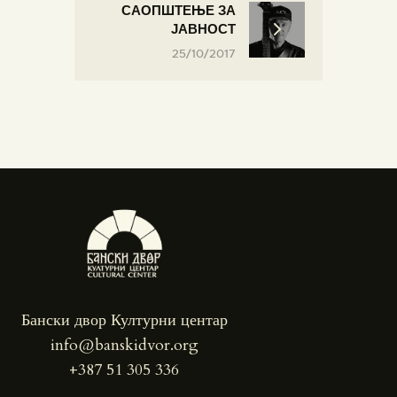
САОПШТЕЊЕ ЗА
ЈАВНОСТ
25/10/2017
Бански двор Културни центар
info@banskidvor.org
+387 51 305 336