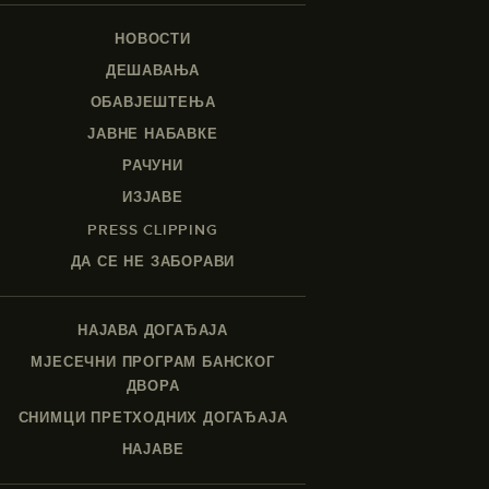
НОВОСТИ
ДЕШАВАЊА
ОБАВЈЕШТЕЊА
ЈАВНЕ НАБАВКЕ
РАЧУНИ
ИЗЈАВЕ
PRESS CLIPPING
ДА СЕ НЕ ЗАБОРАВИ
НАЈАВА ДОГАЂАЈА
МЈЕСЕЧНИ ПРОГРАМ БАНСКОГ
ДВОРА
СНИМЦИ ПРЕТХОДНИХ ДОГАЂАЈА
НАЈАВЕ