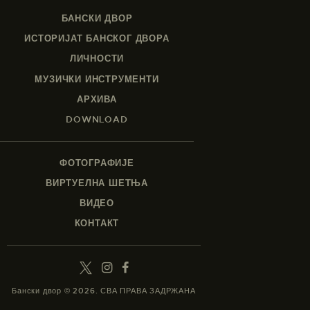
БАНСКИ ДВОР
ИСТОРИЈАТ БАНСКОГ ДВОРА
ЛИЧНОСТИ
МУЗИЧКИ ИНСТРУМЕНТИ
АРХИВА
DOWNLOAD
ФОТОГРАФИЈЕ
ВИРТУЕЛНА ШЕТЊА
ВИДЕО
КОНТАКТ
Бански двор © 2026. СВА ПРАВА ЗАДРЖАНА