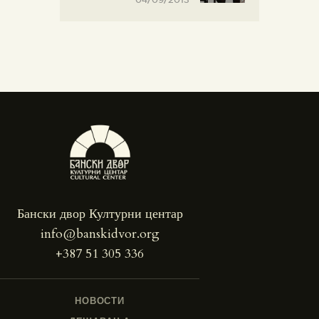
Бански двор Културни центар
info@banskidvor.org
+387 51 305 336
НОВОСТИ