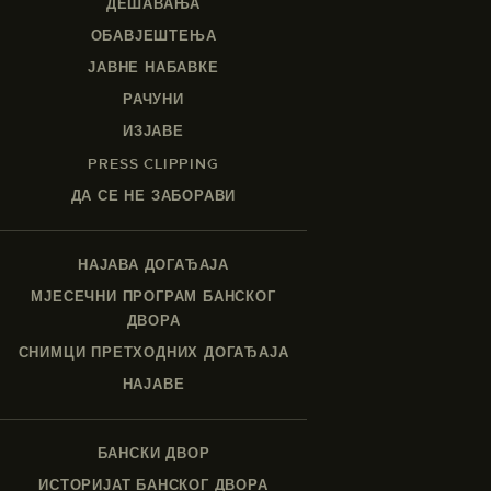
ДЕШАВАЊА
ОБАВЈЕШТЕЊА
ЈАВНЕ НАБАВКЕ
РАЧУНИ
ИЗЈАВЕ
PRESS CLIPPING
ДА СЕ НЕ ЗАБОРАВИ
НАЈАВА ДОГАЂАЈА
МЈЕСЕЧНИ ПРОГРАМ БАНСКОГ
ДВОРА
СНИМЦИ ПРЕТХОДНИХ ДОГАЂАЈА
НАЈАВЕ
БАНСКИ ДВОР
ИСТОРИЈАТ БАНСКОГ ДВОРА