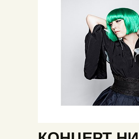
КОНЦЕРТ Н