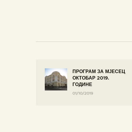
ПРОГРАМ ЗА МЈЕСЕЦ
ОКТОБАР 2019.
ГОДИНЕ
01/10/2019