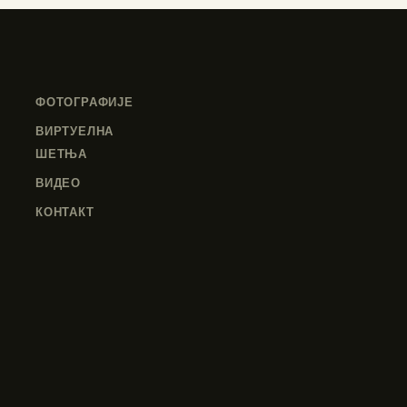
ФОТОГРАФИЈЕ
ВИРТУЕЛНА
ШЕТЊА
ВИДЕО
КОНТАКТ