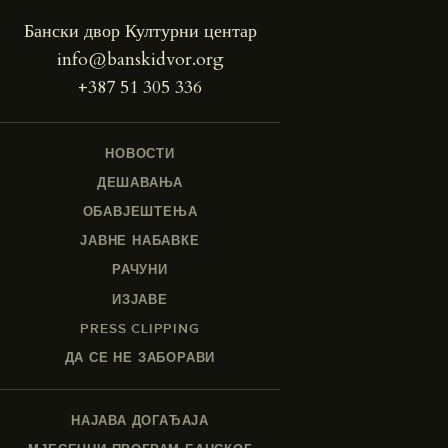
Бански двор Културни центар
info@banskidvor.org
+387 51 305 336
НОВОСТИ
ДЕШАВАЊА
ОБАВЈЕШТЕЊА
ЈАВНЕ НАБАВКЕ
РАЧУНИ
ИЗЈАВЕ
PRESS CLIPPING
ДА СЕ НЕ ЗАБОРАВИ
НАЈАВА ДОГАЂАЈА