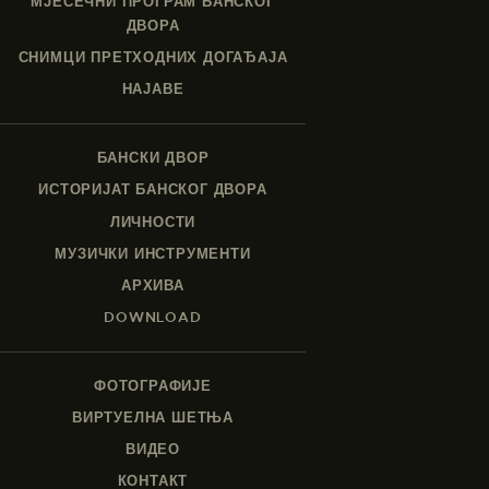
МЈЕСЕЧНИ ПРОГРАМ БАНСКОГ
ДВОРА
СНИМЦИ ПРЕТХОДНИХ ДОГАЂАЈА
НАЈАВЕ
БАНСКИ ДВОР
ИСТОРИЈАТ БАНСКОГ ДВОРА
ЛИЧНОСТИ
МУЗИЧКИ ИНСТРУМЕНТИ
АРХИВА
DOWNLOAD
ФОТОГРАФИЈЕ
ВИРТУЕЛНА ШЕТЊА
ВИДЕО
КОНТАКТ