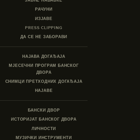
ЈАВНЕ НАБАВКЕ
РАЧУНИ
ИЗЈАВЕ
PRESS CLIPPING
ДА СЕ НЕ ЗАБОРАВИ
НАЈАВА ДОГАЂАЈА
МЈЕСЕЧНИ ПРОГРАМ БАНСКОГ
ДВОРА
СНИМЦИ ПРЕТХОДНИХ ДОГАЂАЈА
НАЈАВЕ
БАНСКИ ДВОР
ИСТОРИЈАТ БАНСКОГ ДВОРА
ЛИЧНОСТИ
МУЗИЧКИ ИНСТРУМЕНТИ