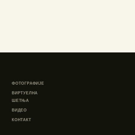
ФОТОГРАФИЈЕ
ВИРТУЕЛНА
ШЕТЊА
ВИДЕО
КОНТАКТ