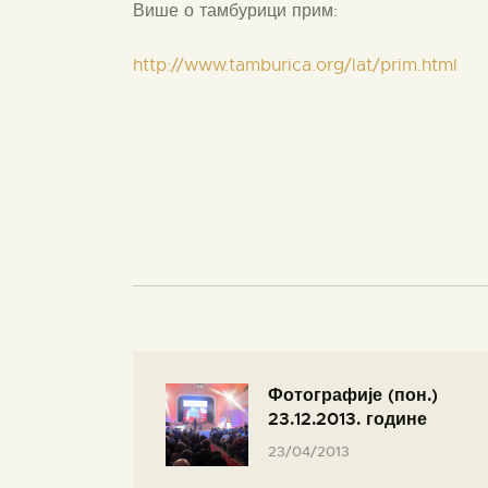
Више о тамбурици прим:
http://www.tamburica.org/lat/prim.html
Фотографије (пон.)
23.12.2013. године
23/04/2013