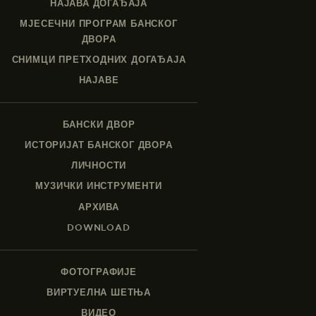
НАЈАВА ДОГАЂАЈА
МЈЕСЕЧНИ ПРОГРАМ БАНСКОГ
ДВОРА
СНИМЦИ ПРЕТХОДНИХ ДОГАЂАЈА
НАЈАВЕ
БАНСКИ ДВОР
ИСТОРИЈАТ БАНСКОГ ДВОРА
ЛИЧНОСТИ
МУЗИЧКИ ИНСТРУМЕНТИ
АРХИВА
DOWNLOAD
ФОТОГРАФИЈЕ
ВИРТУЕЛНА ШЕТЊА
ВИДЕО