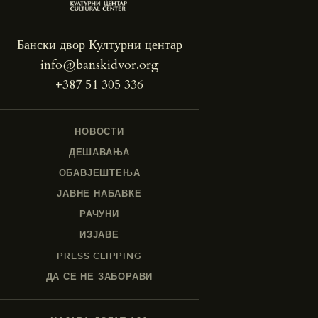
Бански двор Културни центар
info@banskidvor.org
+387 51 305 336
НОВОСТИ
ДЕШАВАЊА
ОБАВЈЕШТЕЊА
ЈАВНЕ НАБАВКЕ
РАЧУНИ
ИЗЈАВЕ
PRESS CLIPPING
ДА СЕ НЕ ЗАБОРАВИ