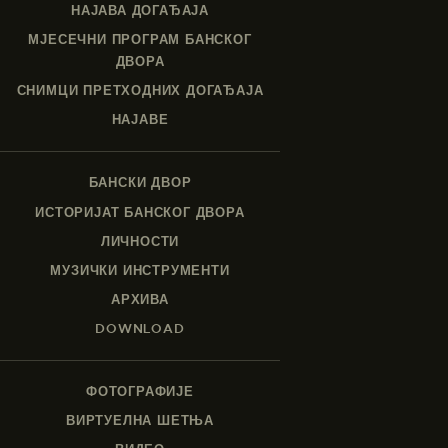
НАЈАВА ДОГАЂАЈА
МЈЕСЕЧНИ ПРОГРАМ БАНСКОГ
ДВОРА
СНИМЦИ ПРЕТХОДНИХ ДОГАЂАЈА
НАЈАВЕ
БАНСКИ ДВОР
ИСТОРИЈАТ БАНСКОГ ДВОРА
ЛИЧНОСТИ
МУЗИЧКИ ИНСТРУМЕНТИ
АРХИВА
DOWNLOAD
ФОТОГРАФИЈЕ
ВИРТУЕЛНА ШЕТЊА