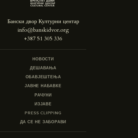
Бански двор Културни центар
info@banskidvor.org
+387 51 305 336
НОВОСТИ
ДЕШАВАЊА
ОБАВЈЕШТЕЊА
ЈАВНЕ НАБАВКЕ
РАЧУНИ
ИЗЈАВЕ
PRESS CLIPPING
ДА СЕ НЕ ЗАБОРАВИ