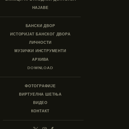
НАЈАВЕ
БАНСКИ ДВОР
ИСТОРИЈАТ БАНСКОГ ДВОРА
ЛИЧНОСТИ
МУЗИЧКИ ИНСТРУМЕНТИ
АРХИВА
DOWNLOAD
ФОТОГРАФИЈЕ
ВИРТУЕЛНА ШЕТЊА
ВИДЕО
КОНТАКТ