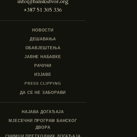
info@banskidvor.org
+387 51 305 336
НОВОСТИ
ДЕШАВАЊА
ОБАВЈЕШТЕЊА
ЈАВНЕ НАБАВКЕ
РАЧУНИ
ИЗЈАВЕ
PRESS CLIPPING
ДА СЕ НЕ ЗАБОРАВИ
НАЈАВА ДОГАЂАЈА
МЈЕСЕЧНИ ПРОГРАМ БАНСКОГ
ДВОРА
СНИМЦИ ПРЕТХОДНИХ ДОГАЂАЈА