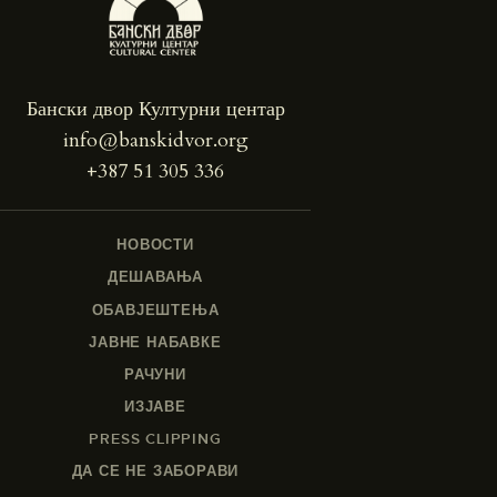
Бански двор Културни центар
info@banskidvor.org
+387 51 305 336
НОВОСТИ
ДЕШАВАЊА
ОБАВЈЕШТЕЊА
ЈАВНЕ НАБАВКЕ
РАЧУНИ
ИЗЈАВЕ
PRESS CLIPPING
ДА СЕ НЕ ЗАБОРАВИ