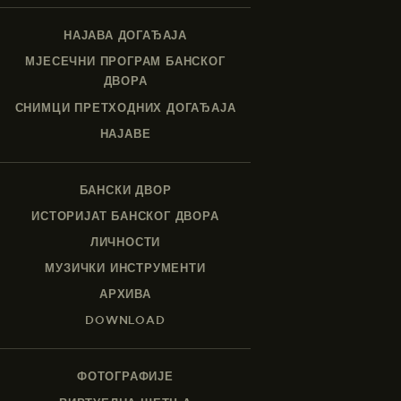
НАЈАВА ДОГАЂАЈА
МЈЕСЕЧНИ ПРОГРАМ БАНСКОГ
ДВОРА
СНИМЦИ ПРЕТХОДНИХ ДОГАЂАЈА
НАЈАВЕ
БАНСКИ ДВОР
ИСТОРИЈАТ БАНСКОГ ДВОРА
ЛИЧНОСТИ
МУЗИЧКИ ИНСТРУМЕНТИ
АРХИВА
DOWNLOAD
ФОТОГРАФИЈЕ