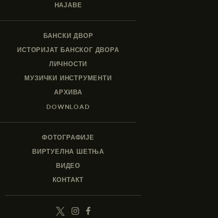
НАЈАВЕ
БАНСКИ ДВОР
ИСТОРИЈАТ БАНСКОГ ДВОРА
ЛИЧНОСТИ
МУЗИЧКИ ИНСТРУМЕНТИ
АРХИВА
DOWNLOAD
ФОТОГРАФИЈЕ
ВИРТУЕЛНА ШЕТЊА
ВИДЕО
КОНТАКТ