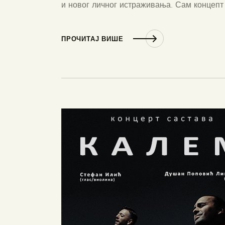
и новог личног истраживања. Сам концепт 
ПРОЧИТАЈ ВИШЕ