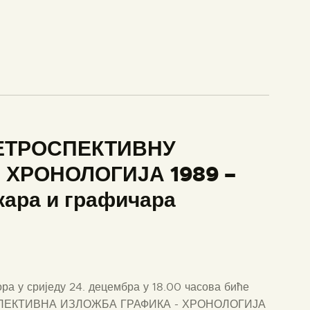
 РЕТРОСПЕКТИВНУ
 ХРОНОЛОГИЈА 1989 –
кара и графичара
ра у сриједу 24. децембра у 18.00 часова биће
РОСПЕКТИВНА ИЗЛОЖБА ГРАФИКА - ХРОНОЛОГИЈА