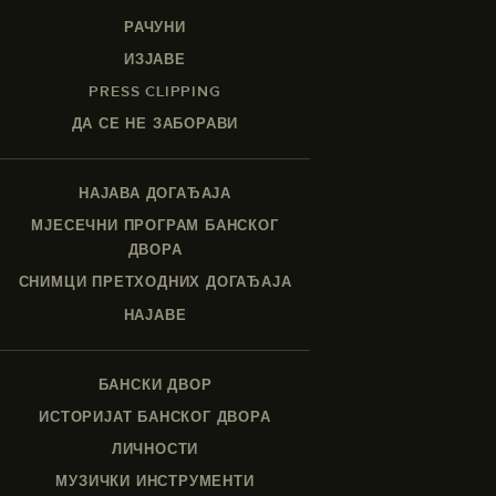
РАЧУНИ
ИЗЈАВЕ
PRESS CLIPPING
ДА СЕ НЕ ЗАБОРАВИ
НАЈАВА ДОГАЂАЈА
МЈЕСЕЧНИ ПРОГРАМ БАНСКОГ
ДВОРА
СНИМЦИ ПРЕТХОДНИХ ДОГАЂАЈА
НАЈАВЕ
БАНСКИ ДВОР
ИСТОРИЈАТ БАНСКОГ ДВОРА
ЛИЧНОСТИ
МУЗИЧКИ ИНСТРУМЕНТИ