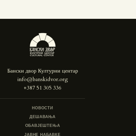
Бански двор Културни центар
info@banskidvor.org
+387 51 305 336
НОВОСТИ
ДЕШАВАЊА
ОБАВЈЕШТЕЊА
ЈАВНЕ НАБАВКЕ