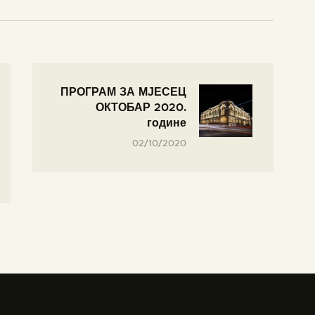
ПРОГРАМ ЗА МЈЕСЕЦ
ОКТОБАР 2020.
године
02/10/2020