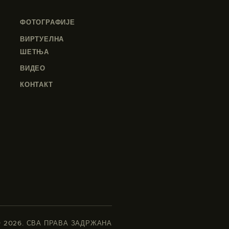
ФОТОГРАФИЈЕ
ВИРТУЕЛНА
ШЕТЊА
ВИДЕО
КОНТАКТ
 © 2026. СВА ПРАВА ЗАДРЖАНА