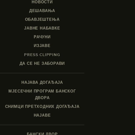
НОВОСТИ
ДЕШАВАЊА
ОБАВЈЕШТЕЊА
ЈАВНЕ НАБАВКЕ
РАЧУНИ
ИЗЈАВЕ
PRESS CLIPPING
ДА СЕ НЕ ЗАБОРАВИ
НАЈАВА ДОГАЂАЈА
МЈЕСЕЧНИ ПРОГРАМ БАНСКОГ
ДВОРА
СНИМЦИ ПРЕТХОДНИХ ДОГАЂАЈА
НАЈАВЕ
БАНСКИ ДВОР