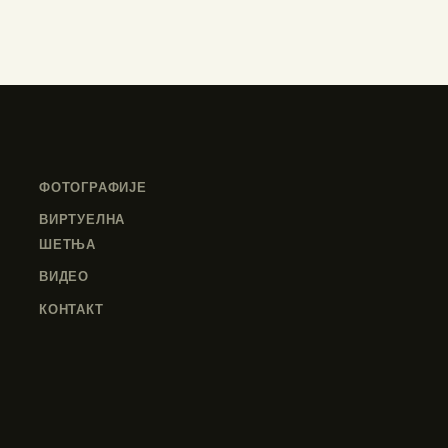
ФОТОГРАФИЈЕ
ВИРТУЕЛНА
ШЕТЊА
ВИДЕО
КОНТАКТ