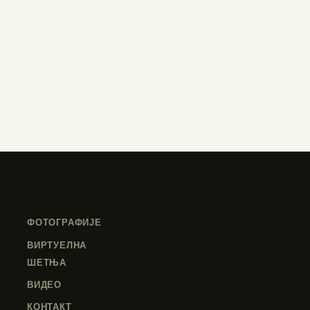
ФОТОГРАФИЈЕ
ВИРТУЕЛНА
ШЕТЊА
ВИДЕО
КОНТАКТ