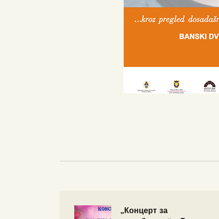
„Концерт за