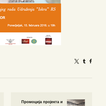
Промоција пројекта и