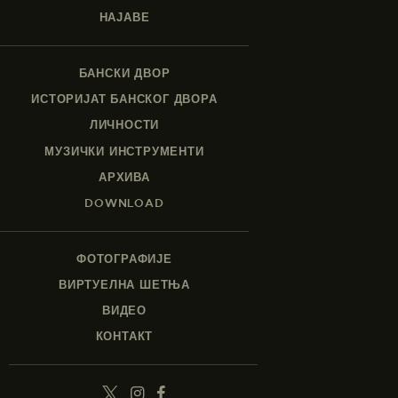
НАЈАВЕ
БАНСКИ ДВОР
ИСТОРИЈАТ БАНСКОГ ДВОРА
ЛИЧНОСТИ
МУЗИЧКИ ИНСТРУМЕНТИ
АРХИВА
DOWNLOAD
ФОТОГРАФИЈЕ
ВИРТУЕЛНА ШЕТЊА
ВИДЕО
КОНТАКТ