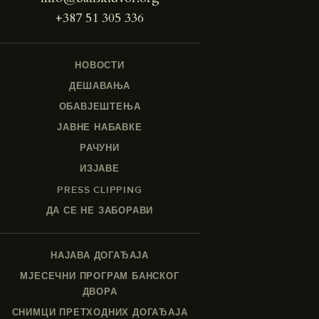
+387 51 305 336
НОВОСТИ
ДЕШАВАЊА
ОБАВЈЕШТЕЊА
ЈАВНЕ НАБАВКЕ
РАЧУНИ
ИЗЈАВЕ
PRESS CLIPPING
ДА СЕ НЕ ЗАБОРАВИ
НАЈАВА ДОГАЂАЈА
МЈЕСЕЧНИ ПРОГРАМ БАНСКОГ
ДВОРА
СНИМЦИ ПРЕТХОДНИХ ДОГАЂАЈА