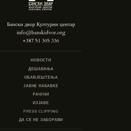
Бански двор Културни центар
info@banskidvor.org
+387 51 305 336
НОВОСТИ
ДЕШАВАЊА
ОБАВЈЕШТЕЊА
ЈАВНЕ НАБАВКЕ
РАЧУНИ
ИЗЈАВЕ
PRESS CLIPPING
ДА СЕ НЕ ЗАБОРАВИ