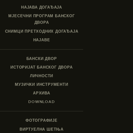
НАЈАВА ДОГАЂАЈА
МЈЕСЕЧНИ ПРОГРАМ БАНСКОГ
ДВОРА
СНИМЦИ ПРЕТХОДНИХ ДОГАЂАЈА
НАЈАВЕ
БАНСКИ ДВОР
ИСТОРИЈАТ БАНСКОГ ДВОРА
ЛИЧНОСТИ
МУЗИЧКИ ИНСТРУМЕНТИ
АРХИВА
DOWNLOAD
ФОТОГРАФИЈЕ
ВИРТУЕЛНА ШЕТЊА