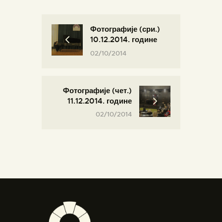
Фотографије (сри.)
10.12.2014. године
02/10/2014
Фотографије (чет.)
11.12.2014. године
02/10/2014