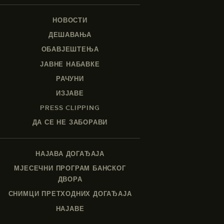
НОВОСТИ
ДЕШАВАЊА
ОБАВЈЕШТЕЊА
ЈАВНЕ НАБАВКЕ
РАЧУНИ
ИЗЈАВЕ
PRESS CLIPPING
ДА СЕ НЕ ЗАБОРАВИ
НАЈАВА ДОГАЂАЈА
МЈЕСЕЧНИ ПРОГРАМ БАНСКОГ
ДВОРА
СНИМЦИ ПРЕТХОДНИХ ДОГАЂАЈА
НАЈАВЕ