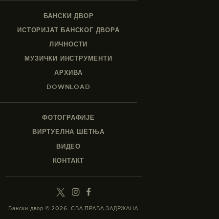
БАНСКИ ДВОР
ИСТОРИЈАТ БАНСКОГ ДВОРА
ЛИЧНОСТИ
МУЗИЧКИ ИНСТРУМЕНТИ
АРХИВА
DOWNLOAD
ФОТОГРАФИЈЕ
ВИРТУЕЛНА ШЕТЊА
ВИДЕО
КОНТАКТ
Бански двор © 2026. СВА ПРАВА ЗАДРЖАНА