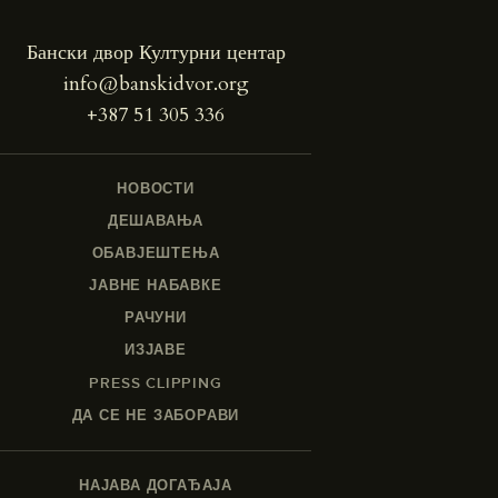
Бански двор Културни центар
info@banskidvor.org
+387 51 305 336
НОВОСТИ
ДЕШАВАЊА
ОБАВЈЕШТЕЊА
ЈАВНЕ НАБАВКЕ
РАЧУНИ
ИЗЈАВЕ
PRESS CLIPPING
ДА СЕ НЕ ЗАБОРАВИ
НАЈАВА ДОГАЂАЈА