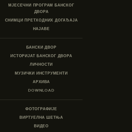
МЈЕСЕЧНИ ПРОГРАМ БАНСКОГ
ДВОРА
СНИМЦИ ПРЕТХОДНИХ ДОГАЂАЈА
НАЈАВЕ
БАНСКИ ДВОР
ИСТОРИЈАТ БАНСКОГ ДВОРА
ЛИЧНОСТИ
МУЗИЧКИ ИНСТРУМЕНТИ
АРХИВА
DOWNLOAD
ФОТОГРАФИЈЕ
ВИРТУЕЛНА ШЕТЊА
ВИДЕО