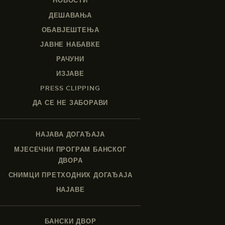
НОВОСТИ
ДЕШАВАЊА
ОБАВЈЕШТЕЊА
ЈАВНЕ НАБАВКЕ
РАЧУНИ
ИЗЈАВЕ
PRESS CLIPPING
ДА СЕ НЕ ЗАБОРАВИ
НАЈАВА ДОГАЂАЈА
МЈЕСЕЧНИ ПРОГРАМ БАНСКОГ
ДВОРА
СНИМЦИ ПРЕТХОДНИХ ДОГАЂАЈА
НАЈАВЕ
БАНСКИ ДВОР