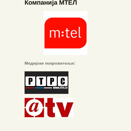
Компанија МТЕЛ
Медијски покровитељи: