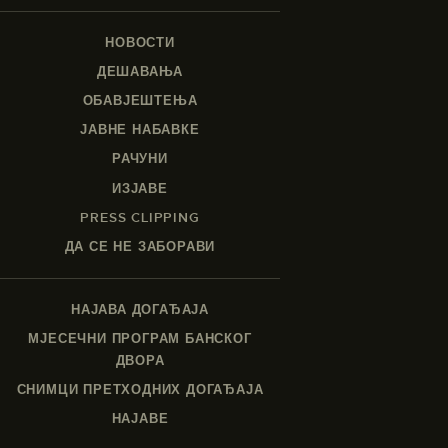
НОВОСТИ
ДЕШАВАЊА
ОБАВЈЕШТЕЊА
ЈАВНЕ НАБАВКЕ
РАЧУНИ
ИЗЈАВЕ
PRESS CLIPPING
ДА СЕ НЕ ЗАБОРАВИ
НАЈАВА ДОГАЂАЈА
МЈЕСЕЧНИ ПРОГРАМ БАНСКОГ
ДВОРА
СНИМЦИ ПРЕТХОДНИХ ДОГАЂАЈА
НАЈАВЕ