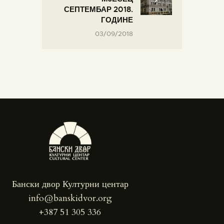
СЕПТЕМБАР 2018.
ГОДИНЕ
03/09/2018
Бански двор Културни центар
info@banskidvor.org
+387 51 305 336