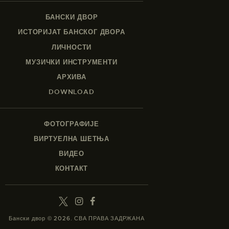
БАНСКИ ДВОР
ИСТОРИЈАТ БАНСКОГ ДВОРА
ЛИЧНОСТИ
МУЗИЧКИ ИНСТРУМЕНТИ
АРХИВА
DOWNLOAD
ФОТОГРАФИЈЕ
ВИРТУЕЛНА ШЕТЊА
ВИДЕО
КОНТАКТ
Бански двор © 2026. СВА ПРАВА ЗАДРЖАНА