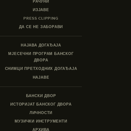
РАЧУНИ
ИЗЈАВЕ
PRESS CLIPPING
ДА СЕ НЕ ЗАБОРАВИ
НАЈАВА ДОГАЂАЈА
МЈЕСЕЧНИ ПРОГРАМ БАНСКОГ
ДВОРА
СНИМЦИ ПРЕТХОДНИХ ДОГАЂАЈА
НАЈАВЕ
БАНСКИ ДВОР
ИСТОРИЈАТ БАНСКОГ ДВОРА
ЛИЧНОСТИ
МУЗИЧКИ ИНСТРУМЕНТИ
АРХИВА