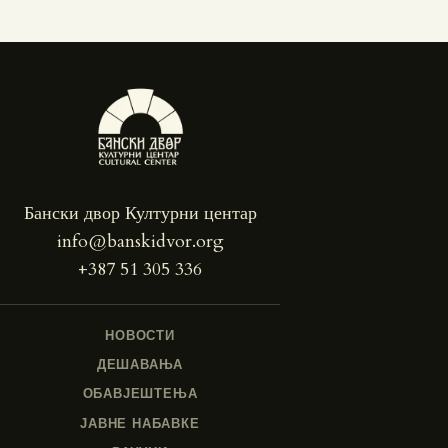
Бански двор Културни центар
info@banskidvor.org
+387 51 305 336
НОВОСТИ
ДЕШАВАЊА
ОБАВЈЕШТЕЊА
ЈАВНЕ НАБАВКЕ