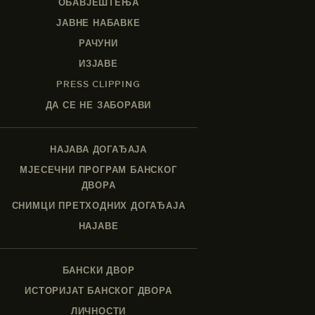
ОБАВЈЕШТЕЊА
ЈАВНЕ НАБАВКЕ
РАЧУНИ
ИЗЈАВЕ
PRESS CLIPPING
ДА СЕ НЕ ЗАБОРАВИ
НАЈАВА ДОГАЂАЈА
МЈЕСЕЧНИ ПРОГРАМ БАНСКОГ
ДВОРА
СНИМЦИ ПРЕТХОДНИХ ДОГАЂАЈА
НАЈАВЕ
БАНСКИ ДВОР
ИСТОРИЈАТ БАНСКОГ ДВОРА
ЛИЧНОСТИ