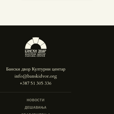
Бански двор Културни центар
info@banskidvor.org
+387 51 305 336
НОВОСТИ
ДЕШАВАЊА