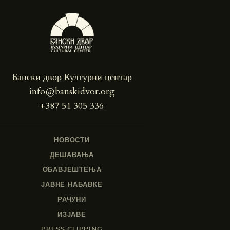
Бански двор Културни центар
info@banskidvor.org
+387 51 305 336
НОВОСТИ
ДЕШАВАЊА
ОБАВЈЕШТЕЊА
ЈАВНЕ НАБАВКЕ
РАЧУНИ
ИЗЈАВЕ
PRESS CLIPPING