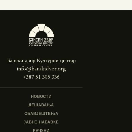
Бански двор Културни центар
info@banskidvor.org
+387 51 305 336
НОВОСТИ
ДЕШАВАЊА
ОБАВЈЕШТЕЊА
ЈАВНЕ НАБАВКЕ
РАЧУНИ