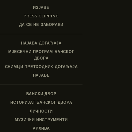
ИЗЈАВЕ
PRESS CLIPPING
ДА СЕ НЕ ЗАБОРАВИ
НАЈАВА ДОГАЂАЈА
МЈЕСЕЧНИ ПРОГРАМ БАНСКОГ
ДВОРА
СНИМЦИ ПРЕТХОДНИХ ДОГАЂАЈА
НАЈАВЕ
БАНСКИ ДВОР
ИСТОРИЈАТ БАНСКОГ ДВОРА
ЛИЧНОСТИ
МУЗИЧКИ ИНСТРУМЕНТИ
АРХИВА