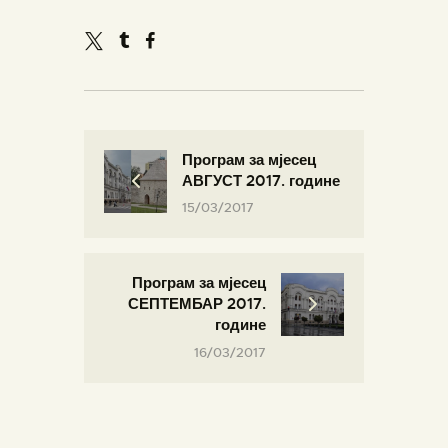
Програм за мјесец
АВГУСТ 2017. године
15/03/2017
Програм за мјесец
СЕПТЕМБАР 2017.
године
16/03/2017