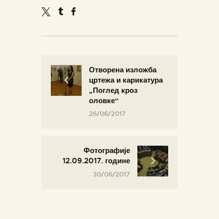
Отворена изложба
цртежа и карикатура
„Поглед кроз
оловке“
26/06/2017
Фотографије
12.09.2017. године
30/06/2017