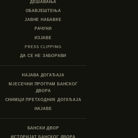
ДЕШАВАЊА
ОБАВЈЕШТЕЊА
ЈАВНЕ НАБАВКЕ
РАЧУНИ
ИЗЈАВЕ
PRESS CLIPPING
ДА СЕ НЕ ЗАБОРАВИ
НАЈАВА ДОГАЂАЈА
МЈЕСЕЧНИ ПРОГРАМ БАНСКОГ
ДВОРА
СНИМЦИ ПРЕТХОДНИХ ДОГАЂАЈА
НАЈАВЕ
БАНСКИ ДВОР
ИСТОРИЈАТ БАНСКОГ ДВОРА