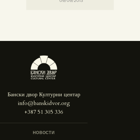
09/09/2013
Бански двор Културни центар
info@banskidvor.org
+387 51 305 336
НОВОСТИ