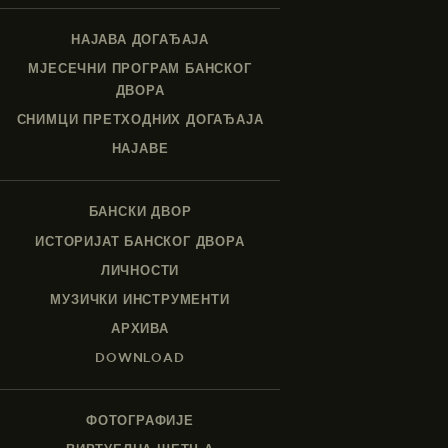
НАЈАВА ДОГАЂАЈА
МЈЕСЕЧНИ ПРОГРАМ БАНСКОГ
ДВОРА
СНИМЦИ ПРЕТХОДНИХ ДОГАЂАЈА
НАЈАВЕ
БАНСКИ ДВОР
ИСТОРИЈАТ БАНСКОГ ДВОРА
ЛИЧНОСТИ
МУЗИЧКИ ИНСТРУМЕНТИ
АРХИВА
DOWNLOAD
ФОТОГРАФИЈЕ