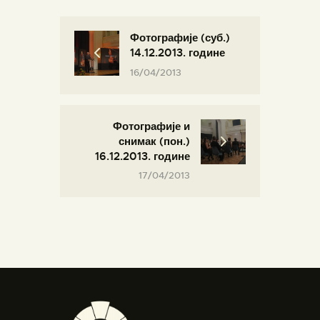
Фотографије (суб.)
14.12.2013. године
16/04/2013
Фотографије и
снимак (пон.)
16.12.2013. године
17/04/2013