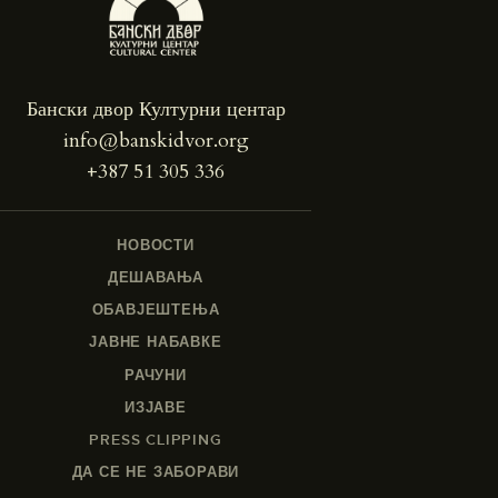
Бански двор Културни центар
info@banskidvor.org
+387 51 305 336
НОВОСТИ
ДЕШАВАЊА
ОБАВЈЕШТЕЊА
ЈАВНЕ НАБАВКЕ
РАЧУНИ
ИЗЈАВЕ
PRESS CLIPPING
ДА СЕ НЕ ЗАБОРАВИ