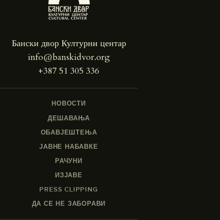
Бански двор Културни центар
info@banskidvor.org
+387 51 305 336
НОВОСТИ
ДЕШАВАЊА
ОБАВЈЕШТЕЊА
ЈАВНЕ НАБАВКЕ
РАЧУНИ
ИЗЈАВЕ
PRESS CLIPPING
ДА СЕ НЕ ЗАБОРАВИ