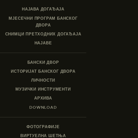
НАЈАВА ДОГАЂАЈА
МЈЕСЕЧНИ ПРОГРАМ БАНСКОГ
ДВОРА
СНИМЦИ ПРЕТХОДНИХ ДОГАЂАЈА
НАЈАВЕ
БАНСКИ ДВОР
ИСТОРИЈАТ БАНСКОГ ДВОРА
ЛИЧНОСТИ
МУЗИЧКИ ИНСТРУМЕНТИ
АРХИВА
DOWNLOAD
ФОТОГРАФИЈЕ
ВИРТУЕЛНА ШЕТЊА