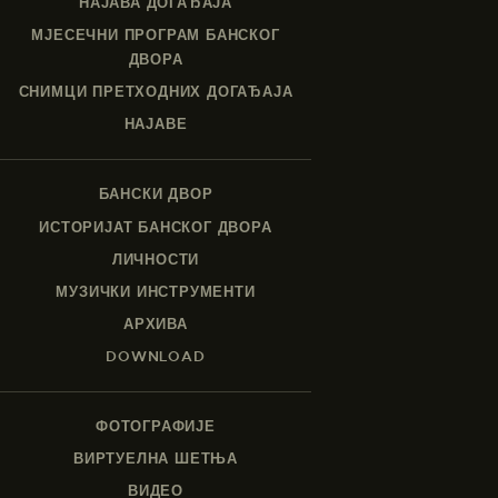
НАЈАВА ДОГАЂАЈА
МЈЕСЕЧНИ ПРОГРАМ БАНСКОГ
ДВОРА
СНИМЦИ ПРЕТХОДНИХ ДОГАЂАЈА
НАЈАВЕ
БАНСКИ ДВОР
ИСТОРИЈАТ БАНСКОГ ДВОРА
ЛИЧНОСТИ
МУЗИЧКИ ИНСТРУМЕНТИ
АРХИВА
DOWNLOAD
ФОТОГРАФИЈЕ
ВИРТУЕЛНА ШЕТЊА
ВИДЕО