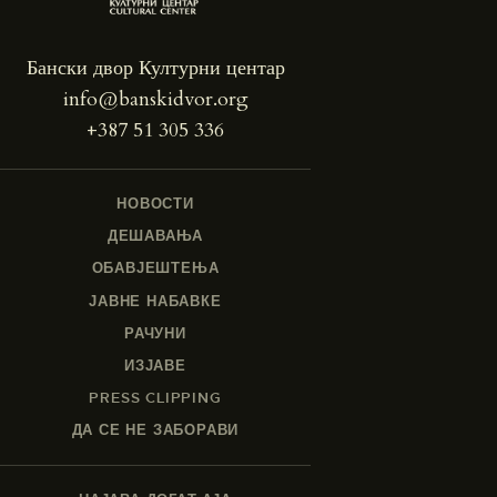
Бански двор Културни центар
info@banskidvor.org
+387 51 305 336
НОВОСТИ
ДЕШАВАЊА
ОБАВЈЕШТЕЊА
ЈАВНЕ НАБАВКЕ
РАЧУНИ
ИЗЈАВЕ
PRESS CLIPPING
ДА СЕ НЕ ЗАБОРАВИ